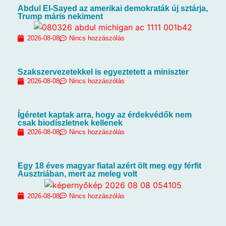
Abdul El-Sayed az amerikai demokraták új sztárja,
Trump máris nekiment
2026-08-08
Nincs hozzászólás
Szakszervezetekkel is egyeztetett a miniszter
2026-08-08
Nincs hozzászólás
Ígéretet kaptak arra, hogy az érdekvédők nem
csak biodíszletnek kellenek
2026-08-08
Nincs hozzászólás
Egy 18 éves magyar fiatal azért ölt meg egy férfit
Ausztriában, mert az meleg volt
2026-08-08
Nincs hozzászólás