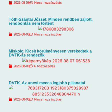
2026-08-08
Nincs hozzászólás
Tóth-Szántai József. Minden rendben zajlott,
rendbontás nem történt
2026-08-08
Nincs hozzászólás
Miskolc. Kicsit körülményesen verekedtek a
DVTK-ás rendezők
2026-08-08
6 hozzászólás
DVTK. Az uncsi meccs legjobb pillanatai
2026-08-08
Nincs hozzászólás