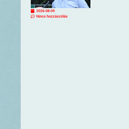
2026-08-09
Nincs hozzászólás