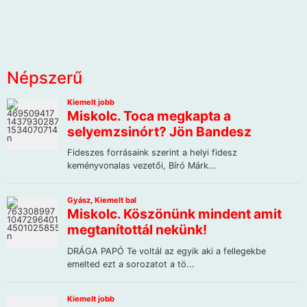
Népszerű