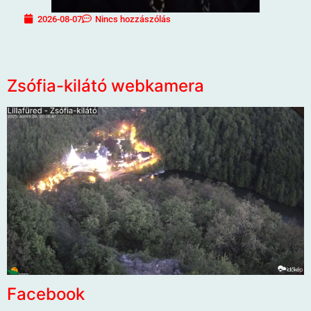
2026-08-07
Nincs hozzászólás
Zsófia-kilátó webkamera
Facebook