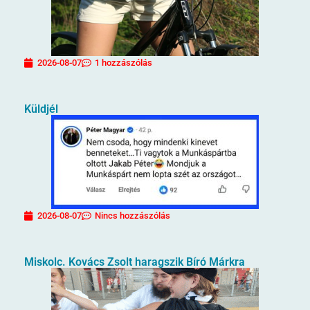
2026-08-07
1 hozzászólás
Küldjél
2026-08-07
Nincs hozzászólás
Miskolc. Kovács Zsolt haragszik Bíró Márkra