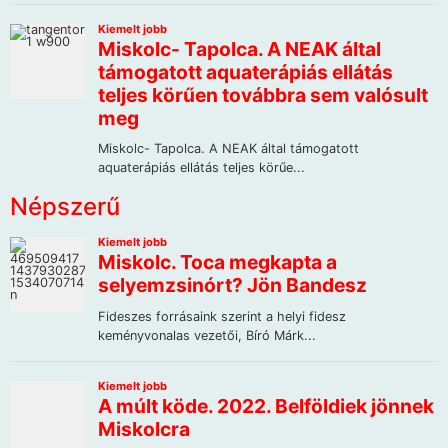
Népszerű