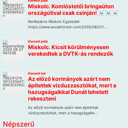
Népszerű