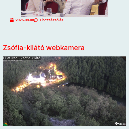
2026-08-08
1 hozzászólás
Zsófia-kilátó webkamera