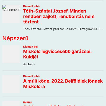
Népszerű