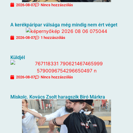
2026-08-07
Nincs hozzászólás
A kerékpáripar válsága még mindig nem ért véget
2026-08-07
1 hozzászólás
Küldjél
2026-08-07
Nincs hozzászólás
Miskolc. Kovács Zsolt haragszik Bíró Márkra