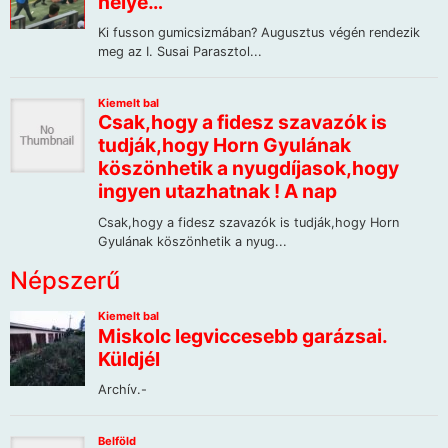
Népszerű