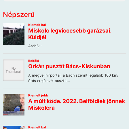
Népszerű