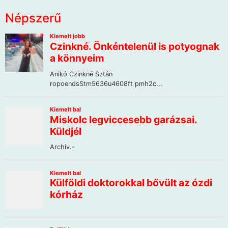
Népszerű