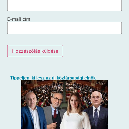
E-mail cím
Tippeljen, ki lesz az új köztársasági elnök