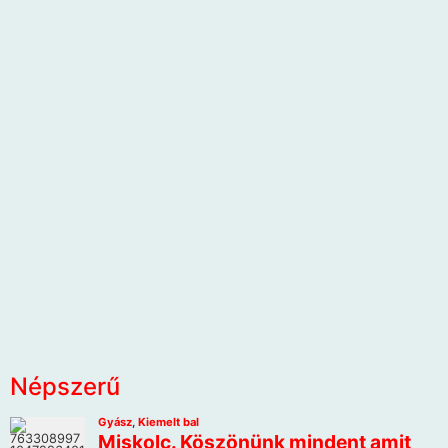
Népszerű