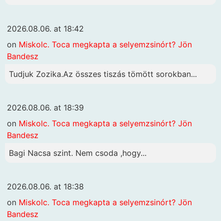
2026.08.06. at 18:42
on
Miskolc. Toca megkapta a selyemzsinórt? Jön
Bandesz
Tudjuk Zozika.Az összes tiszás tömött sorokban...
2026.08.06. at 18:39
on
Miskolc. Toca megkapta a selyemzsinórt? Jön
Bandesz
Bagi Nacsa szint. Nem csoda ,hogy...
2026.08.06. at 18:38
on
Miskolc. Toca megkapta a selyemzsinórt? Jön
Bandesz