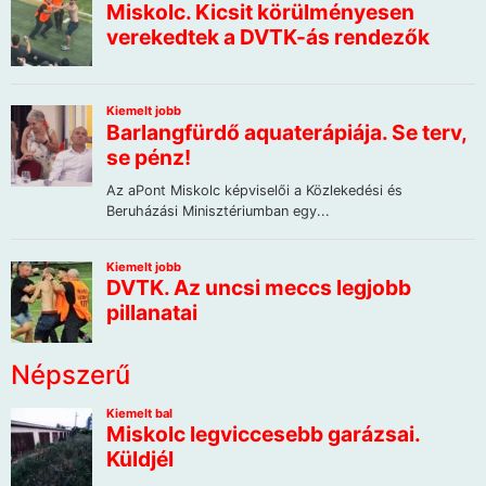
Népszerű