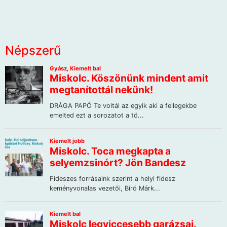
Népszerű