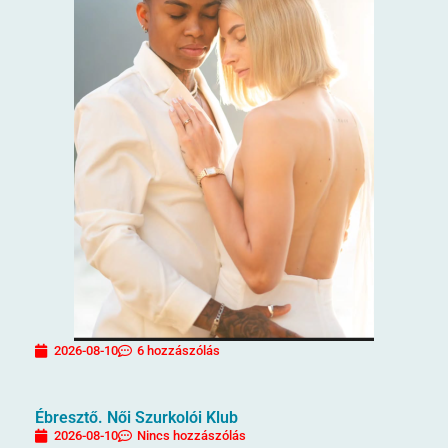
2026-08-10
6 hozzászólás
Ébresztő. Női Szurkolói Klub
2026-08-10
Nincs hozzászólás