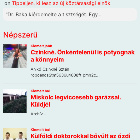
on
Tippeljen, ki lesz az új köztársasági elnök
"Dr. Baka kiérdemelte a tisztségét. Egy...
Népszerű