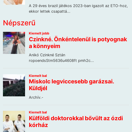
Népszerű