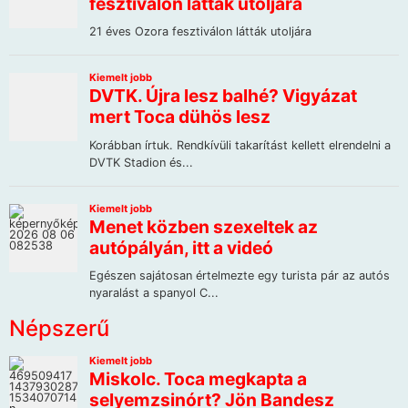
Népszerű