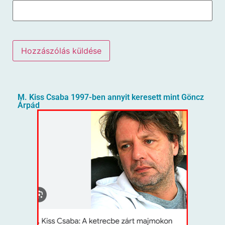
M. Kiss Csaba 1997-ben annyit keresett mint Göncz
Árpád