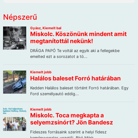
Népszerű