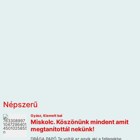
Népszerű