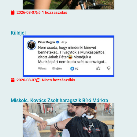
2026-08-07
1 hozzászólás
Küldjél
2026-08-07
Nincs hozzászólás
Miskolc. Kovács Zsolt haragszik Bíró Márkra