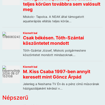
Népszerű