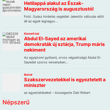
Népszerű