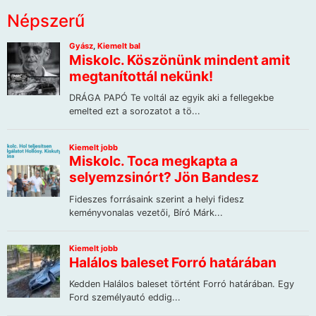
Népszerű