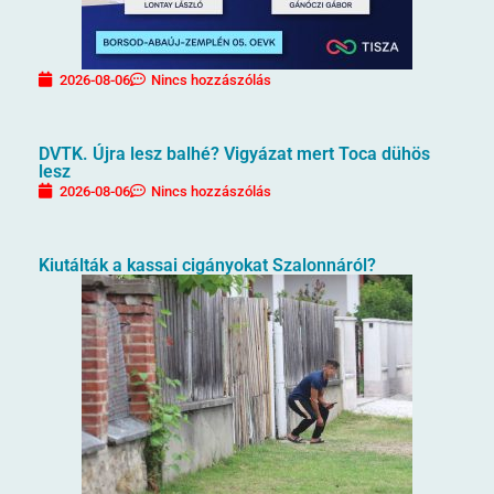
2026-08-06
Nincs hozzászólás
DVTK. Újra lesz balhé? Vigyázat mert Toca dühös
lesz
2026-08-06
Nincs hozzászólás
Kiutálták a kassai cigányokat Szalonnáról?