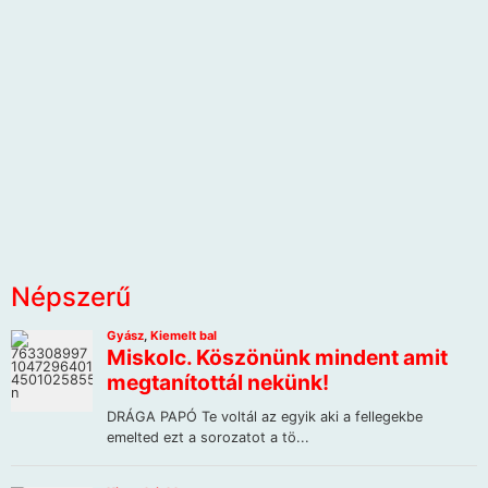
Népszerű