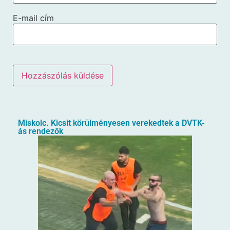
E-mail cím
Miskolc. Kicsit körülményesen verekedtek a DVTK-
ás rendezők