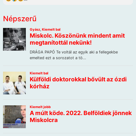
Népszerű