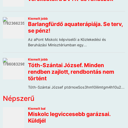
Népszerű