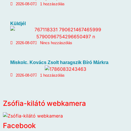
2026-08-07
1 hozzászólás
Küldjél
2026-08-07
Nincs hozzászólás
Miskolc. Kovács Zsolt haragszik Bíró Márkra
2026-08-07
1 hozzászólás
Zsófia-kilátó webkamera
Facebook