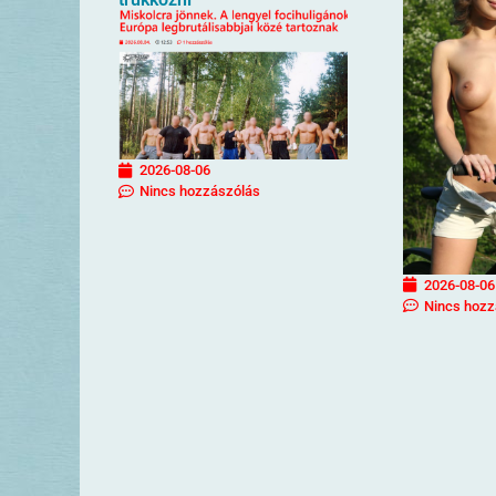
2026-08-06
Nincs hozzászólás
2026-08-06
Nincs hozz