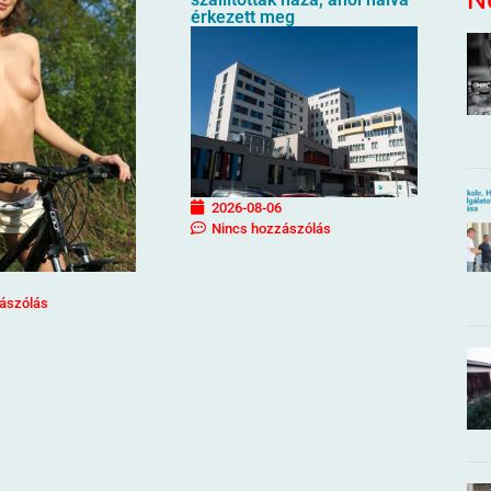
érkezett meg
2026-08-06
Nincs hozzászólás
ászólás