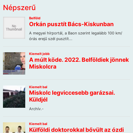
Népszerű