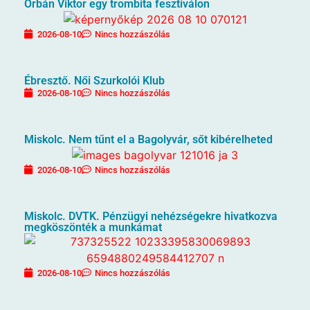
Orbán Viktor egy trombita fesztiválon
2026-08-10
Nincs hozzászólás
Ébresztő. Női Szurkolói Klub
2026-08-10
Nincs hozzászólás
Miskolc. Nem tűnt el a Bagolyvár, sőt kibérelheted
2026-08-10
Nincs hozzászólás
Miskolc. DVTK. Pénzügyi nehézségekre hivatkozva
megköszönték a munkámat
2026-08-10
Nincs hozzászólás