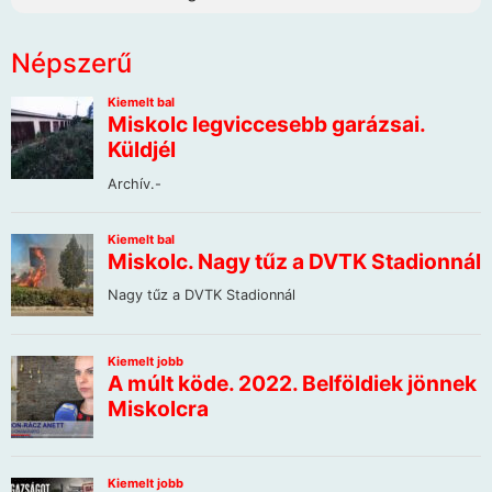
Népszerű