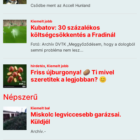
Népszerű