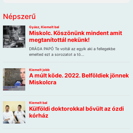
Népszerű