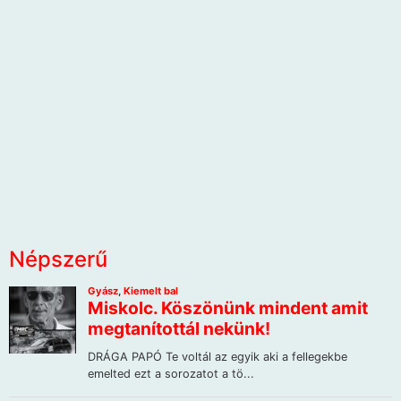
Népszerű