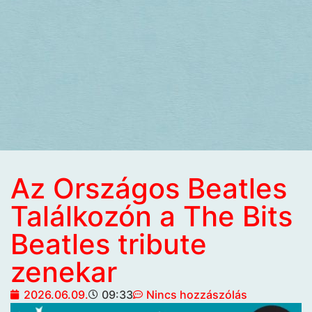
Az Országos Beatles
Találkozón a The Bits
Beatles tribute
zenekar
2026.06.09.
09:33
Nincs hozzászólás