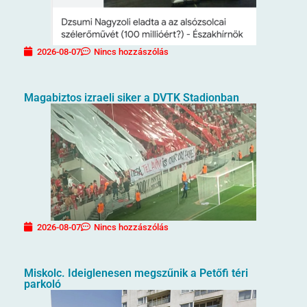
2026-08-07
Nincs hozzászólás
Magabiztos izraeli siker a DVTK Stadionban
2026-08-07
Nincs hozzászólás
Miskolc. Ideiglenesen megszűnik a Petőfi téri
parkoló