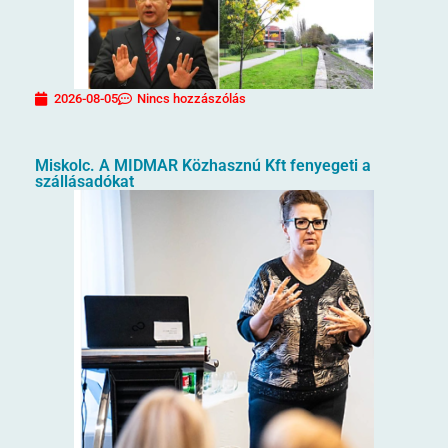
2026-08-05
Nincs hozzászólás
Miskolc. A MIDMAR Közhasznú Kft fenyegeti a
szállásadókat