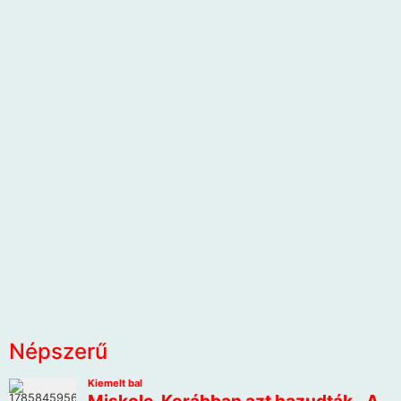
Népszerű