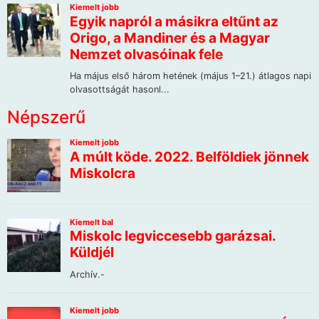
Népszerű