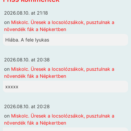
2026.08.10. at 21:18
on
Miskolc. Üresek a locsolózsákok, pusztulnak a
növendék fák a Népkertben
Hiába. A fele lyukas
2026.08.10. at 20:38
on
Miskolc. Üresek a locsolózsákok, pusztulnak a
növendék fák a Népkertben
xxxxx
2026.08.10. at 20:28
on
Miskolc. Üresek a locsolózsákok, pusztulnak a
növendék fák a Népkertben