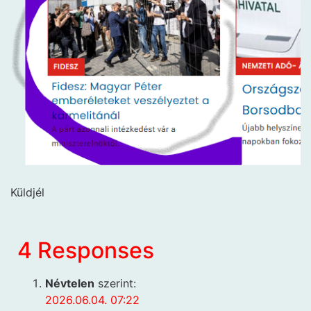
Küldjél
4 Responses
Névtelen
szerint:
2026.06.04. 07:22