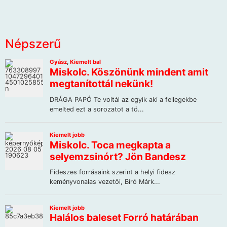
Népszerű