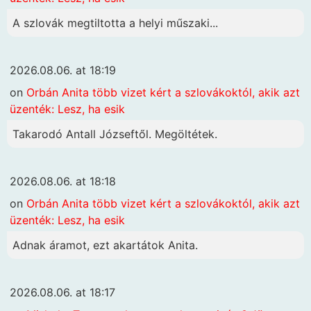
A szlovák megtiltotta a helyi műszaki...
2026.08.06. at 18:19
on
Orbán Anita több vizet kért a szlovákoktól, akik azt
üzenték: Lesz, ha esik
Takarodó Antall Józseftől. Megöltétek.
2026.08.06. at 18:18
on
Orbán Anita több vizet kért a szlovákoktól, akik azt
üzenték: Lesz, ha esik
Adnak áramot, ezt akartátok Anita.
2026.08.06. at 18:17