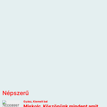
Népszerű