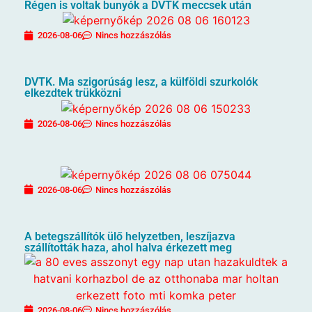
Régen is voltak bunyók a DVTK meccsek után
2026-08-06
Nincs hozzászólás
DVTK. Ma szigorúság lesz, a külföldi szurkolók
elkezdtek trükközni
2026-08-06
Nincs hozzászólás
2026-08-06
Nincs hozzászólás
A betegszállítók ülő helyzetben, leszíjazva
szállították haza, ahol halva érkezett meg
2026-08-06
Nincs hozzászólás