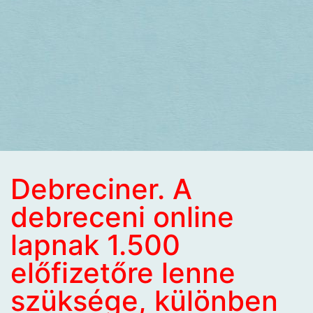
Debreciner. A
debreceni online
lapnak 1.500
előfizetőre lenne
szüksége, különben