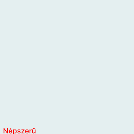
Népszerű