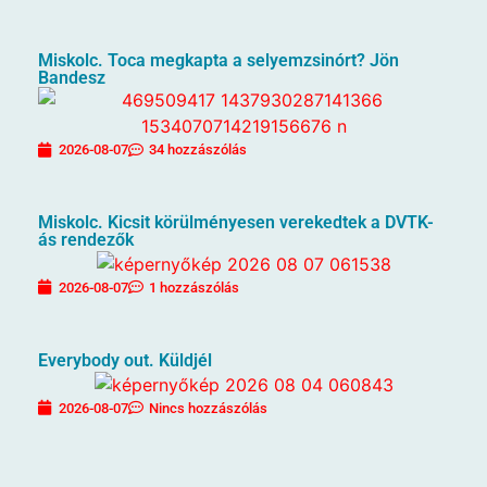
Miskolc. Toca megkapta a selyemzsinórt? Jön
Bandesz
2026-08-07
34 hozzászólás
Miskolc. Kicsit körülményesen verekedtek a DVTK-
ás rendezők
2026-08-07
1 hozzászólás
Everybody out. Küldjél
2026-08-07
Nincs hozzászólás