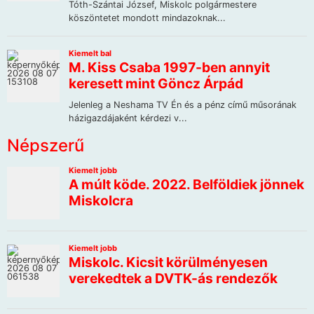
Népszerű