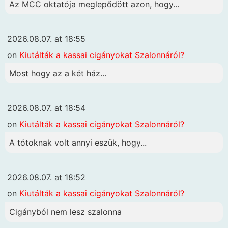
Az MCC oktatója meglepődött azon, hogy...
2026.08.07. at 18:55
on
Kiutálták a kassai cigányokat Szalonnáról?
Most hogy az a két ház...
2026.08.07. at 18:54
on
Kiutálták a kassai cigányokat Szalonnáról?
A tótoknak volt annyi eszük, hogy...
2026.08.07. at 18:52
on
Kiutálták a kassai cigányokat Szalonnáról?
Cigányból nem lesz szalonna