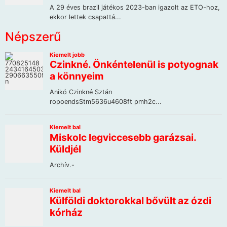
Népszerű