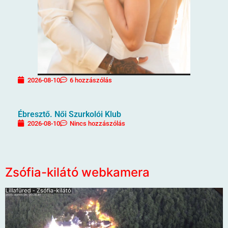
2026-08-10
6 hozzászólás
Ébresztő. Női Szurkolói Klub
2026-08-10
Nincs hozzászólás
Zsófia-kilátó webkamera