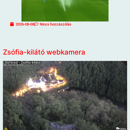
2026-08-08
Nincs hozzászólás
Zsófia-kilátó webkamera