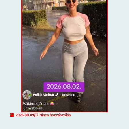
2026-08-09
Nincs hozzászólás