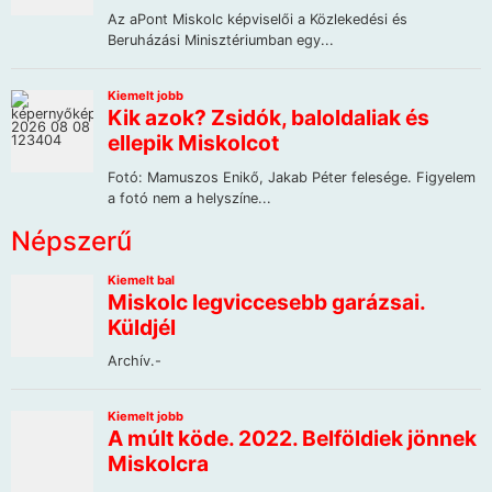
Népszerű