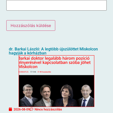
dr. Barkai László: A legtöbb újszülöttet Miskolcon
hagyják a kórházban
2026-08-09
Nincs hozzászólás