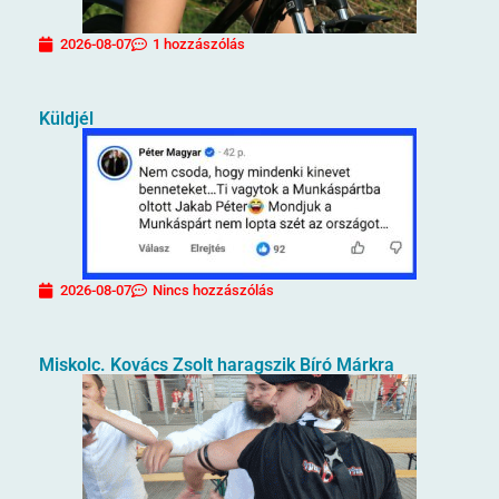
2026-08-07
1 hozzászólás
Küldjél
2026-08-07
Nincs hozzászólás
Miskolc. Kovács Zsolt haragszik Bíró Márkra