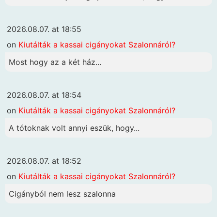
2026.08.07. at 18:55
on
Kiutálták a kassai cigányokat Szalonnáról?
Most hogy az a két ház...
2026.08.07. at 18:54
on
Kiutálták a kassai cigányokat Szalonnáról?
A tótoknak volt annyi eszük, hogy...
2026.08.07. at 18:52
on
Kiutálták a kassai cigányokat Szalonnáról?
Cigányból nem lesz szalonna