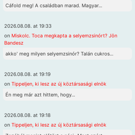
Cáfold meg! A családban marad. Magyar...
2026.08.08. at 19:33
on
Miskolc. Toca megkapta a selyemzsinórt? Jön
Bandesz
akko' meg milyen selyemzsinór? Talán cukros...
2026.08.08. at 19:19
on
Tippeljen, ki lesz az új köztársasági elnök
Én meg már azt hittem, hogy...
2026.08.08. at 19:18
on
Tippeljen, ki lesz az új köztársasági elnök