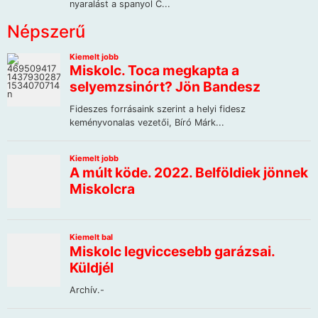
Népszerű