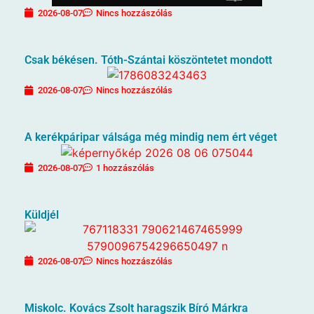
2026-08-07
Nincs hozzászólás
Csak békésen. Tóth-Szántai köszöntetet mondott
2026-08-07
Nincs hozzászólás
A kerékpáripar válsága még mindig nem ért véget
2026-08-07
1 hozzászólás
Küldjél
2026-08-07
Nincs hozzászólás
Miskolc. Kovács Zsolt haragszik Bíró Márkra