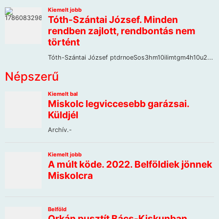
Népszerű