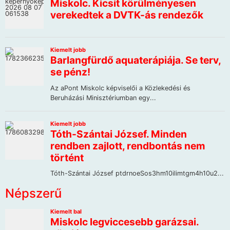
Népszerű