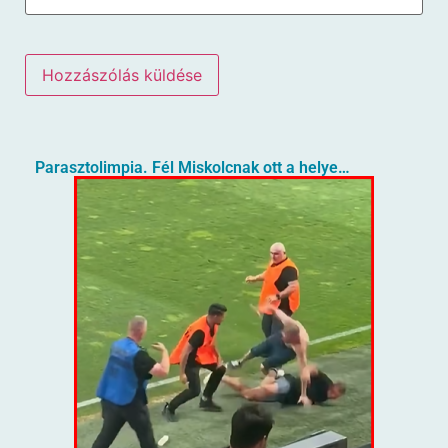
Parasztolimpia. Fél Miskolcnak ott a helye…