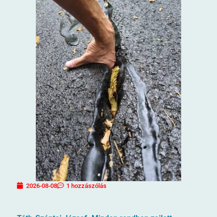
2026-08-08
1 hozzászólás