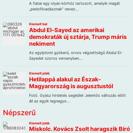
Népszerű