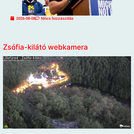
2026-08-08
Nincs hozzászólás
Zsófia-kilátó webkamera