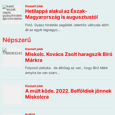
Népszerű