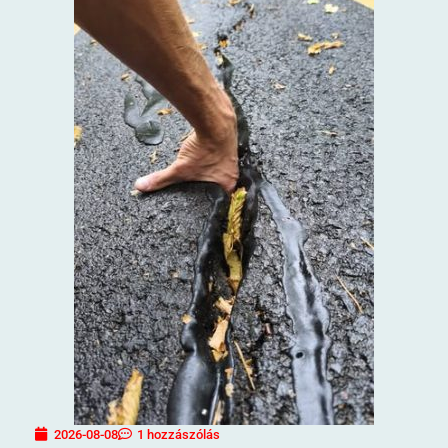
2026-08-08
1 hozzászólás