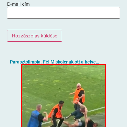
E-mail cím
Parasztolimpia. Fél Miskolcnak ott a helye…