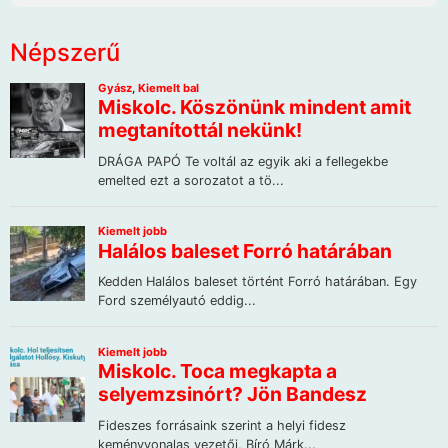
Népszerű