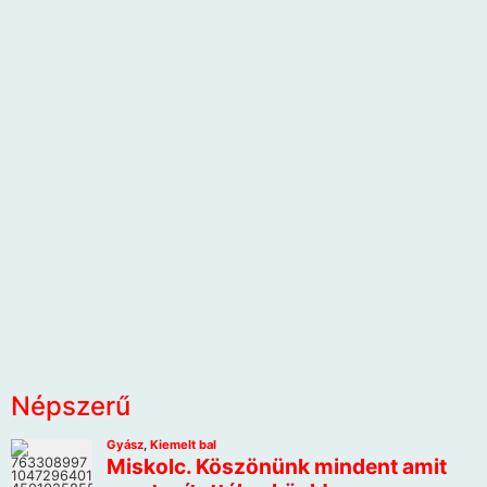
Népszerű