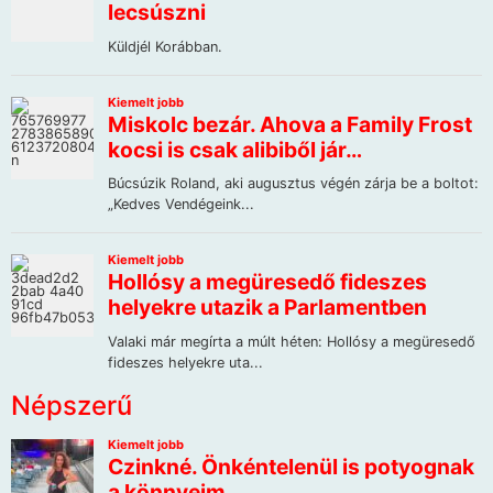
Népszerű