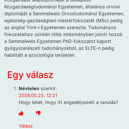
Közgazdaságtudományi Egyetemen, általános orvosi
diplomáját a Semmelweis Orvostudományi Egyetemen,
egészség-gazdaságtani mesterfokozatát (MSc) pedig
az angliai York-i Egyetemen szerezte. Tudományos
fokozataihoz szintén több intézményben jutott hozzá:
a Semmelweis Egyetemen PhD-fokozatot kapott
gyógyszerészeti tudományokból, az ELTE-n pedig
habilitált a szociológia területén.
Egy válasz
Névtelen
szerint:
2026.05.25. 12:21
Hogy lehet, hogy itt engedélyezett a tanulás?
Válasz