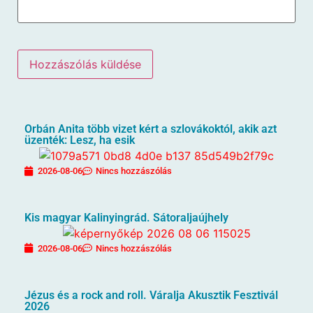
Orbán Anita több vizet kért a szlovákoktól, akik azt
üzenték: Lesz, ha esik
2026-08-06
Nincs hozzászólás
Kis magyar Kalinyingrád. Sátoraljaújhely
2026-08-06
Nincs hozzászólás
Jézus és a rock and roll. Váralja Akusztik Fesztivál
2026