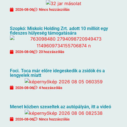
2026-08-06
Nincs hozzászólás
Szopkó: Miskolc Holding Zrt. adott 10 milliót egy
fideszes hülyeség támogatására
2026-08-06
23 hozzászólás
Foci. Toca már előre idegeskedik a zsidók és a
lengyelek miatt
2026-08-06
4 hozzászólás
Menet közben szexeltek az autópályán, itt a videó
2026-08-06
Nincs hozzászólás