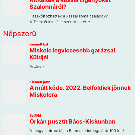
Népszerű