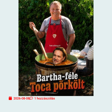
2026-08-08
1 hozzászólás