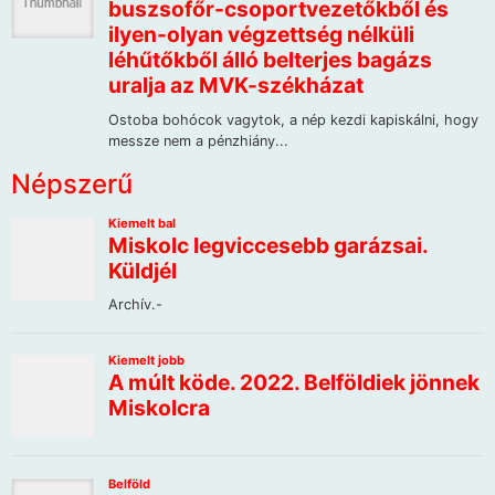
Népszerű