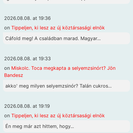
2026.08.08. at 19:36
on
Tippeljen, ki lesz az új köztársasági elnök
Cáfold meg! A családban marad. Magyar...
2026.08.08. at 19:33
on
Miskolc. Toca megkapta a selyemzsinórt? Jön
Bandesz
akko' meg milyen selyemzsinór? Talán cukros...
2026.08.08. at 19:19
on
Tippeljen, ki lesz az új köztársasági elnök
Én meg már azt hittem, hogy...