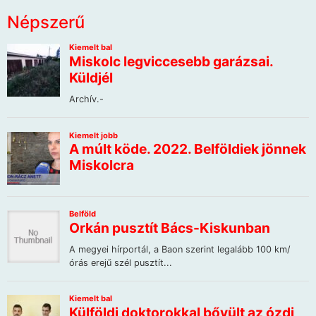
Népszerű