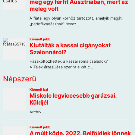
Népszerű