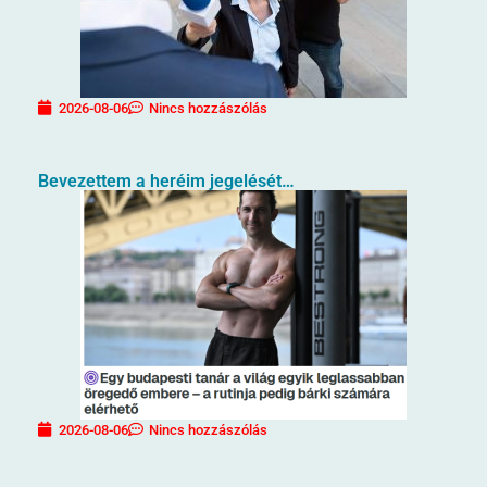
2026-08-06
Nincs hozzászólás
Bevezettem a heréim jegelését…
2026-08-06
Nincs hozzászólás