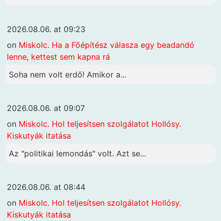
2026.08.06. at 09:23
on
Miskolc. Ha a Főépítész válasza egy beadandó
lenne, kettest sem kapna rá
Soha nem volt erdő! Amikor a...
2026.08.06. at 09:07
on
Miskolc. Hol teljesítsen szolgálatot Hollósy.
Kiskutyák itatása
Az "politikai lemondás" volt. Azt se...
2026.08.06. at 08:44
on
Miskolc. Hol teljesítsen szolgálatot Hollósy.
Kiskutyák itatása