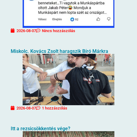
2026-08-07
Nincs hozzászólás
Miskolc. Kovács Zsolt haragszik Bíró Márkra
2026-08-07
1 hozzászólás
Itt a rezsicsökkentés vége?