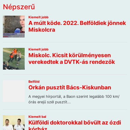
Népszerű