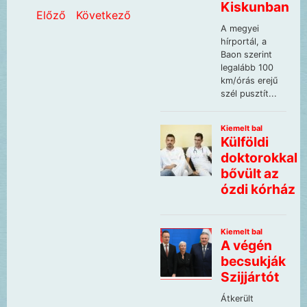
Előző
Következő